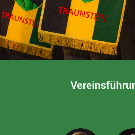
Vereinsführu