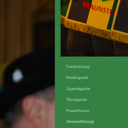
Fanfarenzug
Kindergarde
Jugendgarde
Showgarde
Powerfrauen
Vereinsführung