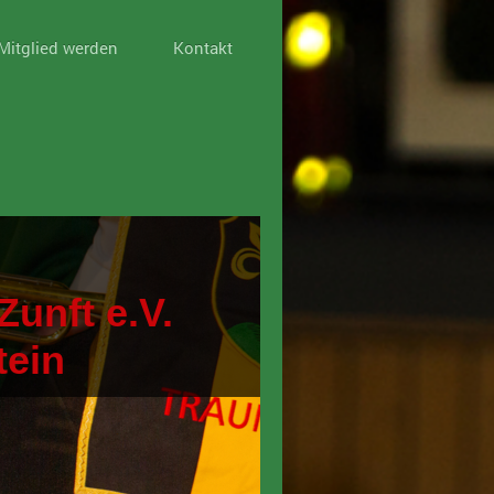
Mitglied werden
Kontakt
Zunft e.V.
tein