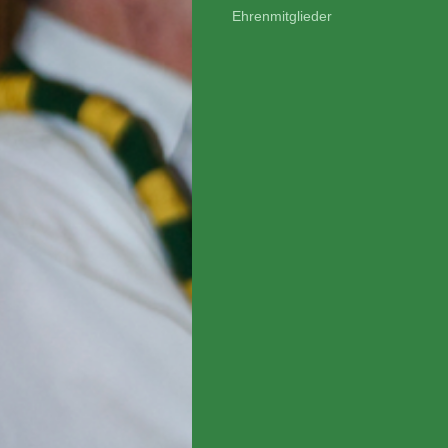
Ehrenmitglieder