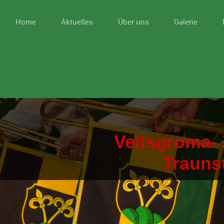
Home
Aktuelles
Über uns
Galerie
Veitsgroma- 
Trauns