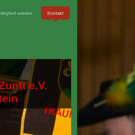
Mitglied werden
Kontakt
Zunft e.V.
tein