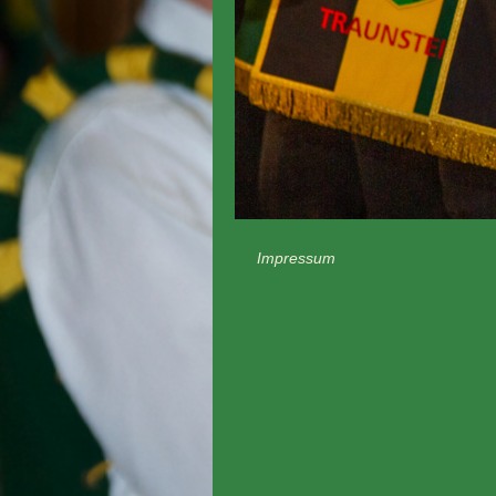
Impressum