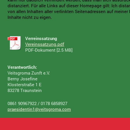
distanziert. Für alle Links auf dieser Homepage gilt: Ich dist
von allen Inhalten aller verlinkten Seitenadressen auf mein
Inhalte nicht zu eigen.
Verreinssatzung
Vereinssatzung.pdf
PDF-Dokument [2.5 MB]
Verantwortlich:
Veitsgroma Zunft e.V.
Berny Josefine
Klosterstraße 1 E
83278 Traunstein
0861 90967922 / 0178 6858927
praesidentin1@veitsgroma.com